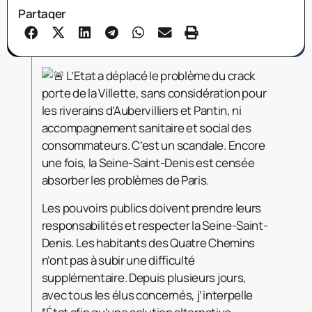
Partager
L’Etat a déplacé le problème du crack
porte de la Villette, sans considération pour
les riverains d’Aubervilliers et Pantin, ni
accompagnement sanitaire et social des
consommateurs. C’est un scandale. Encore
une fois, la Seine-Saint-Denis est censée
absorber les problèmes de Paris.
Les pouvoirs publics doivent prendre leurs
responsabilités et respecter la Seine-Saint-
Denis. Les habitants des Quatre Chemins
n’ont pas à subir une difficulté
supplémentaire. Depuis plusieurs jours,
avec tous les élus concernés, j’interpelle