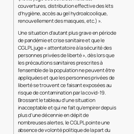
couvertures, distribution effective des kits
d’hygiène, accès au gel hydroalcoolique,
renouvellement des masques, etc.) ».
Une situation d’autant plus grave en période
de pandémie et crise sanitaire et que le
CGLPL juge « attentatoire à la sécurité des
personnes privées de liberté », dès lors que
les précautions sanitaires prescrites à
l’ensemble de la population ne peuvent être
appliquées et que les personnes privées de
liberté se trouvent ce faisant exposées au
risque de contamination par la covid-19.
Brossant le tableau d’une situation
inacceptable et qui ne fait qu’empirer depuis
plus d’une décennie en dépit de
nombreuses alertes, le CGLPL pointe une
absence de volonté politique de la part du