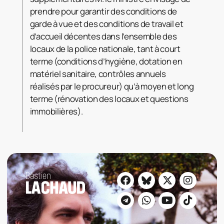
prendre pour garantir des conditions de
garde à vue et des conditions de travail et
d’accueil décentes dans l’ensemble des
locaux de la police nationale, tant à court
terme (conditions d’hygiène, dotation en
matériel sanitaire, contrôles annuels
réalisés par le procureur) qu’à moyen et long
terme (rénovation des locaux et questions
immobilières).