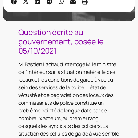
Question écrite au
gouvernement, posée le
05/10/2021
:
M. Bastien Lachaud interroge M. le ministre
de l’intérieur sur la situation matérielle des
locaux et les conditions de garde à vue au
sein des services de la police. L’état de
vétusté et de dégradation des locaux des
commissariats de police constitue un
problème pointé de longue date par de
nombreux acteurs, au premier rang
desquels les syndicats des policiers. La
situation des cellules de garde à vue semble