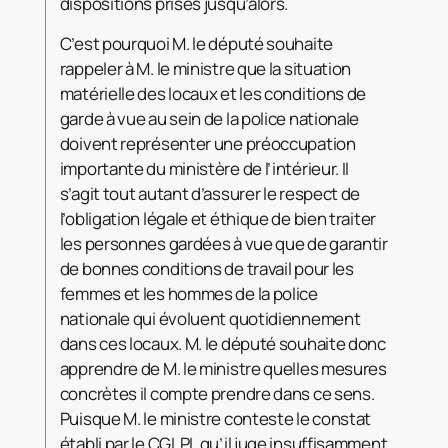
dispositions prises jusqu’alors.
C’est pourquoi M. le député souhaite
rappeler à M. le ministre que la situation
matérielle des locaux et les conditions de
garde à vue au sein de la police nationale
doivent représenter une préoccupation
importante du ministère de l’intérieur. Il
s’agit tout autant d’assurer le respect de
l’obligation légale et éthique de bien traiter
les personnes gardées à vue que de garantir
de bonnes conditions de travail pour les
femmes et les hommes de la police
nationale qui évoluent quotidiennement
dans ces locaux. M. le député souhaite donc
apprendre de M. le ministre quelles mesures
concrètes il compte prendre dans ce sens.
Puisque M. le ministre conteste le constat
établi par le CGLPL qu’il juge insuffisamment