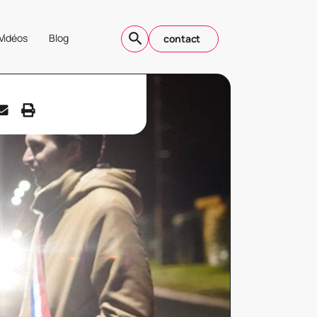
Vidéos
Blog
contact