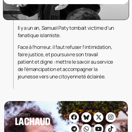
Il y a un an, Samuel Paty tombait victime d’un
fanatique islamiste.
Face à l’horreur, il faut refuser l’intimidation,
faire justice, et poursuivre son travail
patient et digne : mettre le savoir au service
de l’émancipation et accompagner la
jeunesse vers une citoyenneté éclairée.