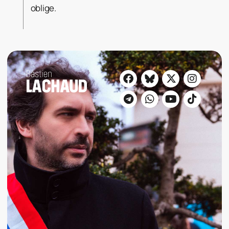
oblige.