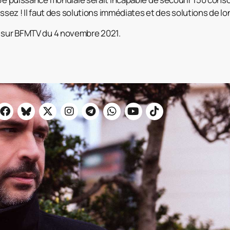
Assez ! Il faut des solutions immédiates et des solutions de l
sur BFMTV du 4 novembre 2021.