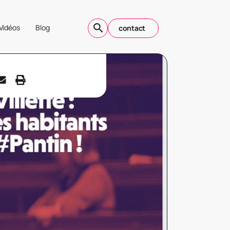
Vidéos
Blog
contact