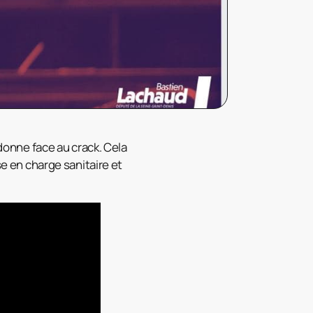
ndonne face au crack. Cela
se en charge sanitaire et