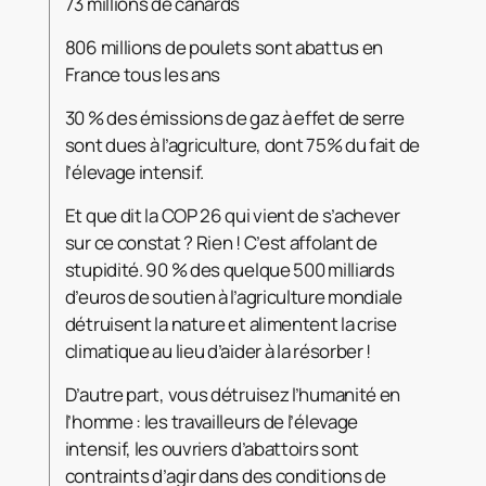
73 millions de canards
806 millions de poulets sont abattus en
France tous les ans
30 % des émissions de gaz à effet de serre
sont dues à l’agriculture, dont 75% du fait de
l’élevage intensif.
Et que dit la COP 26 qui vient de s’achever
sur ce constat ? Rien ! C’est affolant de
stupidité. 90 % des quelque 500 milliards
d’euros de soutien à l’agriculture mondiale
détruisent la nature et alimentent la crise
climatique au lieu d’aider à la résorber !
D’autre part, vous détruisez l’humanité en
l’homme : les travailleurs de l’élevage
intensif, les ouvriers d’abattoirs sont
contraints d’agir dans des conditions de