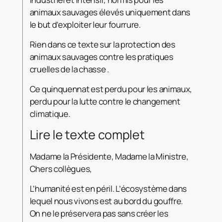
animaux sauvages élevés uniquement dans
le but d’exploiter leur fourrure.
Rien dans ce texte sur la protection des
animaux sauvages contre les pratiques
cruelles de la chasse .
Ce quinquennat est perdu pour les animaux,
perdu pour la lutte contre le changement
climatique.
Lire le texte complet
Madame la Présidente, Madame la Ministre,
Chers collègues,
L’humanité est en péril. L’écosystème dans
lequel nous vivons est au bord du gouffre.
On ne le préservera pas sans créer les