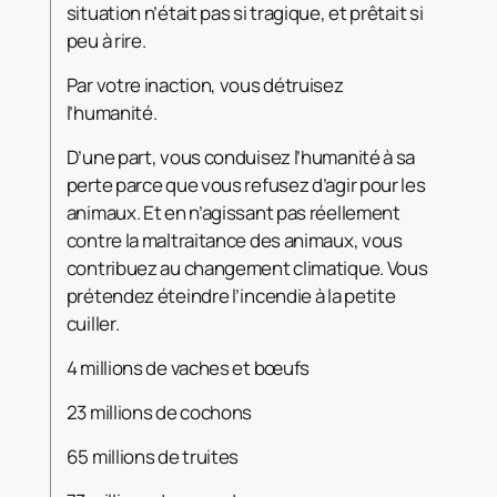
situation n’était pas si tragique, et prêtait si
peu à rire.
Par votre inaction, vous détruisez
l’humanité.
D’une part, vous conduisez l’humanité à sa
perte parce que vous refusez d’agir pour les
animaux. Et en n’agissant pas réellement
contre la maltraitance des animaux, vous
contribuez au changement climatique. Vous
prétendez éteindre l’incendie à la petite
cuiller.
4 millions de vaches et bœufs
23 millions de cochons
65 millions de truites