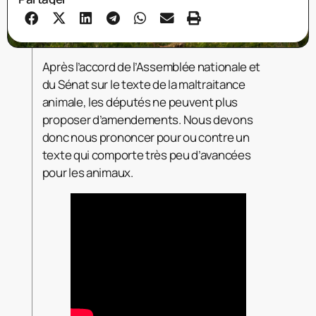
Après l’accord de l’Assemblée nationale et
du Sénat sur le texte de la maltraitance
animale, les députés ne peuvent plus
proposer d’amendements. Nous devons
donc nous prononcer pour ou contre un
texte qui comporte très peu d’avancées
pour les animaux.