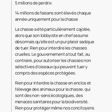
5 millions de perdrix
14 millions de faisans sont élevés chaque
année uniquement pour la chasse
La chasse a été particulièrement cajolée,
alors que son lobbyiste en chef assume
désormais qu’elle est un pur plaisir sadique
de tuer. Rien pour interdire les chasses
cruelles. Le gouvernement a tout fait, au
contraire, pour autoriser les chasses non
sélectives d’oiseaux qui peuvent tuer y
compris des espèces protégées.
Rien pour interdire la chasse en enclos et
l’élevage des animaux pour la chasse, qui
sont des non-sens écologiques, des
menaces sanitaires pour la biodiversité.
Rien pour protéger même nos concitoyens