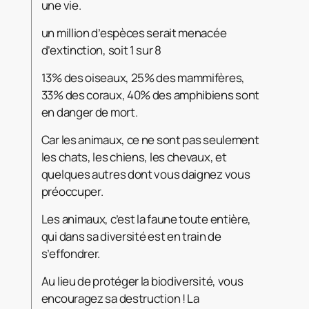
une vie.
un million d’espèces serait menacée
d’extinction, soit 1 sur 8
13% des oiseaux, 25% des mammifères,
33% des coraux, 40% des amphibiens sont
en danger de mort.
Car les animaux, ce ne sont pas seulement
les chats, les chiens, les chevaux, et
quelques autres dont vous daignez vous
préoccuper.
Les animaux, c’est la faune toute entière,
qui dans sa diversité est en train de
s’effondrer.
Au lieu de protéger la biodiversité, vous
encouragez sa destruction ! La