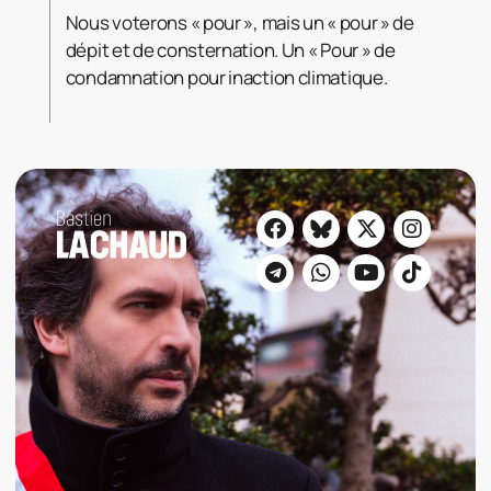
Nous voterons « pour », mais un « pour » de
dépit et de consternation. Un « Pour » de
condamnation pour inaction climatique.