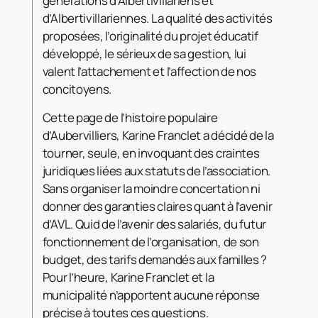
générations d’Albertivillariens et
d’Albertivillariennes. La qualité des activités
proposées, l’originalité du projet éducatif
développé, le sérieux de sa gestion, lui
valent l’attachement et l’affection de nos
concitoyens.
Cette page de l’histoire populaire
d’Aubervilliers, Karine Franclet a décidé de la
tourner, seule, en invoquant des craintes
juridiques liées aux statuts de l’association.
Sans organiser la moindre concertation ni
donner des garanties claires quant à l’avenir
d’AVL. Quid de l’avenir des salariés, du futur
fonctionnement de l’organisation, de son
budget, des tarifs demandés aux familles ?
Pour l’heure, Karine Franclet et la
municipalité n’apportent aucune réponse
précise à toutes ces questions.