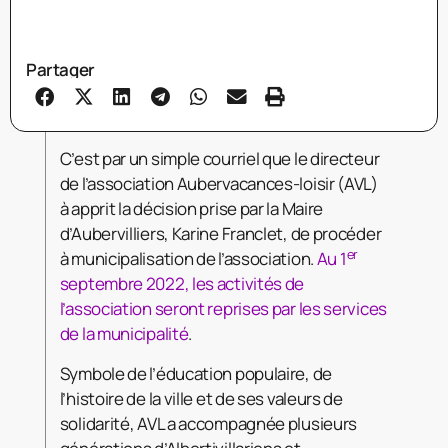
Partager
C’est par un simple courriel que le directeur
de l’association Aubervacances-loisir (AVL)
à apprit la décision prise par la Maire
d’Aubervilliers, Karine Franclet, de procéder
er
à municipalisation de l’association.
Au 1
septembre 2022, les activités de
l’association seront reprises par les services
de la municipalité
.
Symbole de l’éducation populaire, de
l’histoire de la ville et de ses valeurs de
solidarité, AVL a accompagnée plusieurs