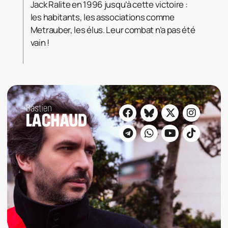
Jack Ralite en 1996 jusqu’à cette victoire :
les habitants, les associations comme
Metrauber, les élus. Leur combat n’a pas été
vain !