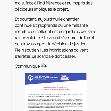
mois, face à l’indifférence et au mépris des
décideurs impliqués le projet.
Et pourtant, aujourd’hui le chantier
continue. Et j’apprends qu’une militante
membre du collectif est en garde à vue, sans
raison valable. Elle venait s’assurer de l’arrêt
des travaux après la décision de justice.
Plein soutien ! Les intimidations doivent
s’arrêter. Le scandale doit cesser.
Communiqué