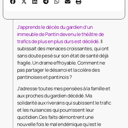
J’apprends le décès du gardien d’un
immeuble de Pantin devenu le théâtre de
trafics de plus en plus durs est décédé
. Il
subissait des menaces croissantes, qui ont
sans doute pesé sur son état de santé déjà
fragile. Un drame effroyable. Comment ne
pas partager le désarroi et la colère des
pantinoises et pantinois ?
J’adresse toutes mes pensées à la famille et
aux proches du gardien décédé. Ma
solidarité aux riverains qui subissent le trafic
et les nuisances qui pourrissent leur
quotidien.Ces faits démontrent une
nouvelle fois le mal endémique qu’est le