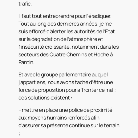
trafic.
Il faut tout entreprendre pour l’éradiquer.
Tout au long des dernières années, je me
suis efforcé d’alerter les autorités de l’Etat
sur la dégradation de l’atmosphère et
l’insécurité croissante, notamment dans les
secteurs des Quatre Chemins et Hoche à
Pantin.
Et avec le groupe parlementaire auquel
j’appartiens, nous avons taché d’être une
force de proposition pour affronter ce mal :
des solutions existent :
– mettre en place une police de proximité
aux moyens humains renforcés afin
d’assurer sa présente continue sur le terrain
;