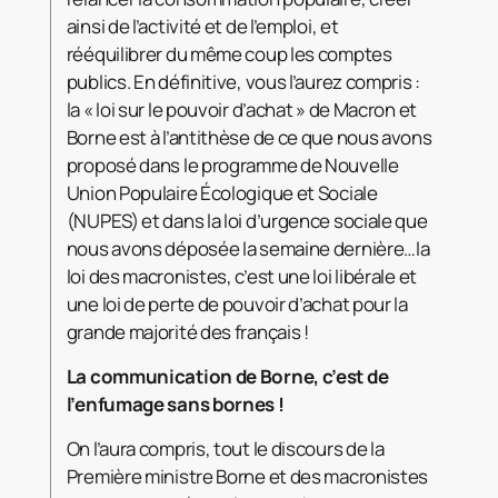
ainsi de l’activité et de l’emploi, et
rééquilibrer du même coup les comptes
publics. En définitive, vous l’aurez compris :
la « loi sur le pouvoir d’achat » de Macron et
Borne est à l’antithèse de ce que nous avons
proposé dans le programme de Nouvelle
Union Populaire Écologique et Sociale
(NUPES) et dans la loi d’urgence sociale que
nous avons déposée la semaine dernière…la
loi des macronistes, c’est une loi libérale et
une loi de perte de pouvoir d’achat pour la
grande majorité des français !
La communication de Borne, c’est de
l’enfumage sans bornes !
On l’aura compris, tout le discours de la
Première ministre Borne et des macronistes