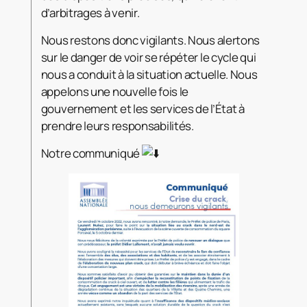
d’arbitrages à venir.
Nous restons donc vigilants. Nous alertons
sur le danger de voir se répéter le cycle qui
nous a conduit à la situation actuelle. Nous
appelons une nouvelle fois le
gouvernement et les services de l’État à
prendre leurs responsabilités.
Notre communiqué