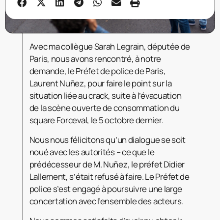
Avec ma collègue Sarah Legrain, députée de
Paris, nous avons rencontré, à notre
demande, le Préfet de police de Paris,
Laurent Nuñez, pour faire le point sur la
situation liée au crack, suite à l’évacuation
de la scène ouverte de consommation du
square Forceval, le 5 octobre dernier.
Nous nous félicitons qu’un dialogue se soit
noué avec les autorités – ce que le
prédécesseur de M. Nuñez, le préfet Didier
Lallement, s’était refusé à
faire. Le Préfet de
police s’est engagé à poursuivre une large
concertation avec l’ensemble des acteurs.