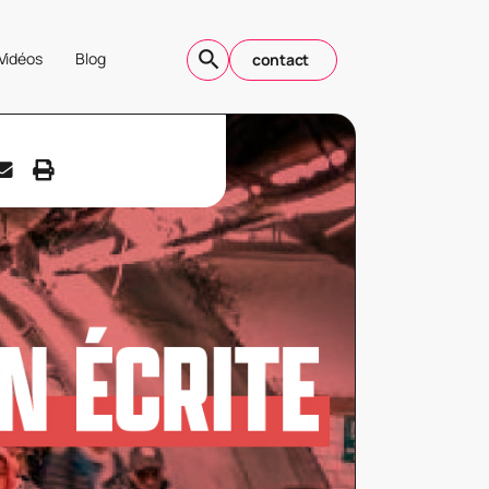
Vidéos
Blog
contact