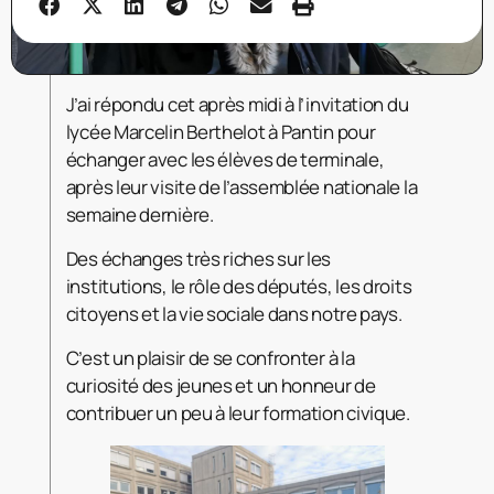
J’ai répondu cet après midi à l’invitation du
lycée Marcelin Berthelot à Pantin pour
échanger avec les élèves de terminale,
après leur visite de l’assemblée nationale la
semaine dernière.
Des échanges très riches sur les
institutions, le rôle des députés, les droits
citoyens et la vie sociale dans notre pays.
C’est un plaisir de se confronter à la
curiosité des jeunes et un honneur de
contribuer un peu à leur formation civique.