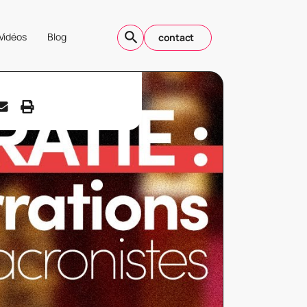
Vidéos
Blog
contact