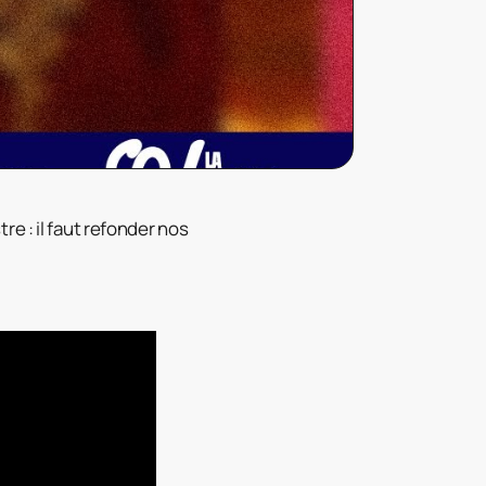
e : il faut refonder nos