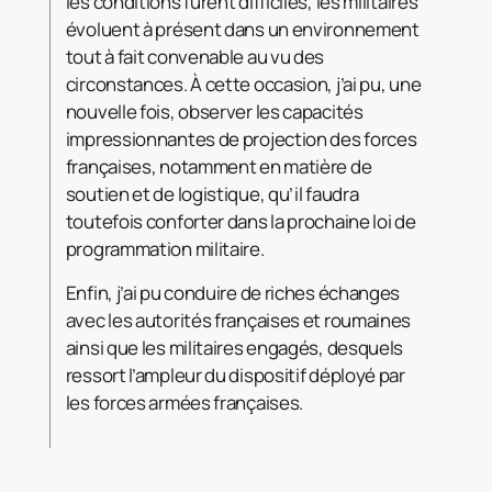
les conditions furent difficiles, les militaires
évoluent à présent dans un environnement
tout à fait convenable au vu des
circonstances. À cette occasion, j’ai pu, une
nouvelle fois, observer les capacités
impressionnantes de projection des forces
françaises, notamment en matière de
soutien et de logistique, qu’il faudra
toutefois conforter dans la prochaine loi de
programmation militaire.
Enfin, j’ai pu conduire de riches échanges
avec les autorités françaises et roumaines
ainsi que les militaires engagés, desquels
ressort l’ampleur du dispositif déployé par
les forces armées françaises.