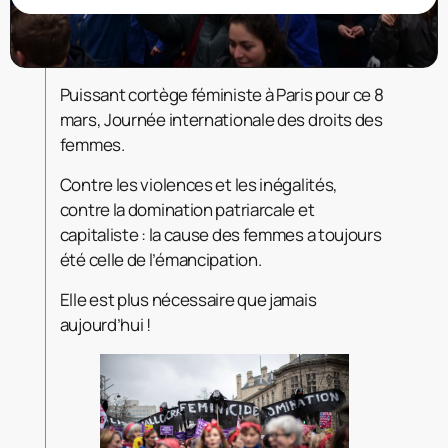
Puissant cortège féministe à Paris pour ce 8
mars, Journée internationale des droits des
femmes.
Contre les violences et les inégalités,
contre la domination patriarcale et
capitaliste : la cause des femmes a toujours
été celle de l’émancipation.
Elle est plus nécessaire que jamais
aujourd’hui !