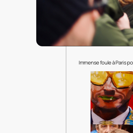
Immense foule à Paris pou