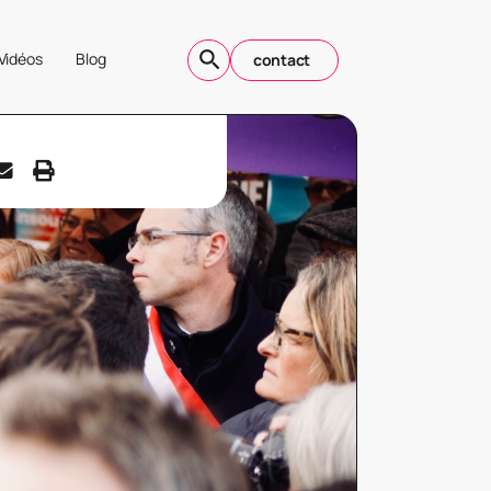
Vidéos
Blog
contact