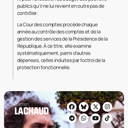
publics qu’il ne lui revient en outre pas de
contrôler.
La Cour des comptes procède chaque
année au contrôle des comptes et de la
gestion des services de la Présidence de la
République. À ce titre, elle examine
systématiquement, parmi d’autres
dépenses, celles induites par l’octroi de la
protection fonctionnelle.