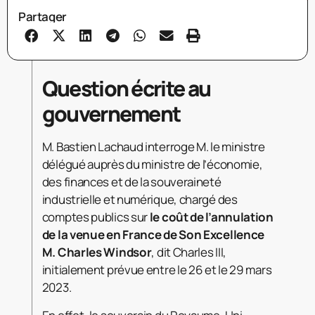
Partager
Question écrite au
gouvernement
M. Bastien Lachaud interroge M. le ministre
délégué auprès du ministre de l’économie,
des finances et de la souveraineté
industrielle et numérique, chargé des
comptes publics sur
le coût de l’annulation
de la venue en France de Son Excellence
M. Charles Windsor
, dit Charles III,
initialement prévue entre le 26 et le 29 mars
2023.