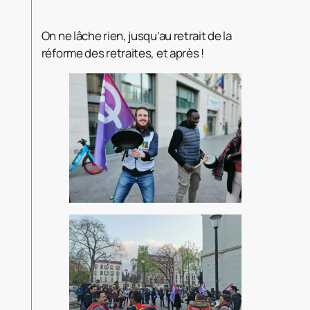
On ne lâche rien, jusqu’au retrait de la
réforme des retraites, et après !