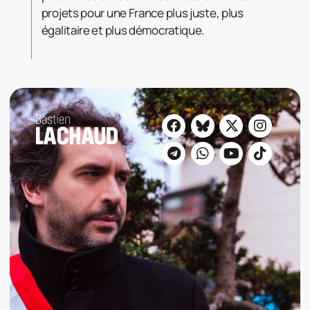
projets pour une France plus juste, plus
égalitaire et plus démocratique.