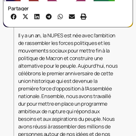
Partager
Il y a un an, la NUPES est née avec l’ambition
de rassembler les forces politiques et les
mouvements sociaux pour mettre fin à la
politique de Macron et construire une
alternative pour le peuple. Aujourd’hui, nous
célébrons le premier anniversaire de cette
union historique qui est devenue la
première force d’opposition à l’Assemblée
nationale. Ensemble, nous avons travaillé
dur pour mettre en place un programme
ambitieux de rupture qui répond aux
besoins et aux aspirations du peuple. Nous
avons réussi à rassembler des millions de
personnes autour de nos idées et de nos