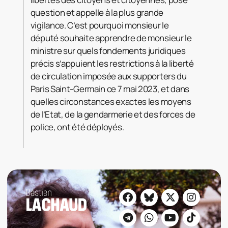
question et appelle à la plus grande
vigilance. C’est pourquoi monsieur le
député souhaite apprendre de monsieur le
ministre sur quels fondements juridiques
précis s’appuient les restrictions à la liberté
de circulation imposée aux supporters du
Paris Saint-Germain ce 7 mai 2023, et dans
quelles circonstances exactes les moyens
de l’Etat, de la gendarmerie et des forces de
police, ont été déployés.