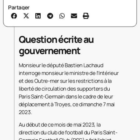
Partager
Question écrite au
gouvernement
Monsieur le député Bastien Lachaud
interroge monsieur le ministre de l’Intérieur
et des Outre-mer sur les restrictions à la
liberté de circulation des supporters du
Paris Saint-Germain dans le cadre de leur
déplacement à Troyes, ce dimanche 7 mai
2023.
Au début de ce mois de mai 2023, la
direction du club de football du Paris Saint-