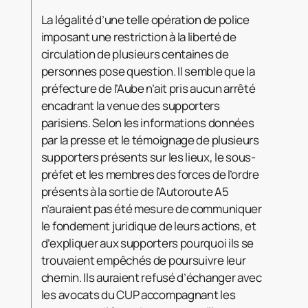
La légalité d’une telle opération de police
imposant une restriction à la liberté de
circulation de plusieurs centaines de
personnes pose question. Il semble que la
préfecture de l’Aube n’ait pris aucun arrêté
encadrant la venue des supporters
parisiens. Selon les informations données
par la presse et le témoignage de plusieurs
supporters présents sur les lieux, le sous-
préfet et les membres des forces de l’ordre
présents à la sortie de l’Autoroute A5
n’auraient pas été mesure de communiquer
le fondement juridique de leurs actions, et
d’expliquer aux supporters pourquoi ils se
trouvaient empêchés de poursuivre leur
chemin. Ils auraient refusé d’échanger avec
les avocats du CUP accompagnant les