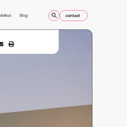
Vidéos
Blog
contact