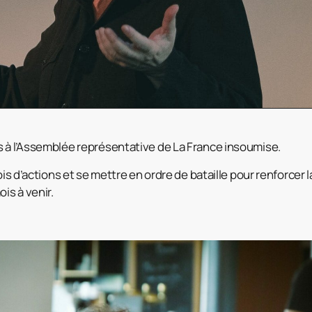
 à l’Assemblée représentative de La France insoumise.
ois d’actions et se mettre en ordre de bataille pour renforcer 
is à venir.