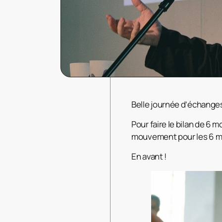
Belle journée d’échanges
Pour faire le bilan de 6 m
mouvement pour les 6 mo
En avant !