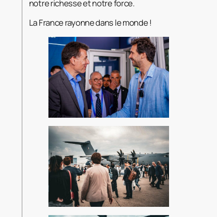
notre richesse et notre force.
La France rayonne dans le monde !