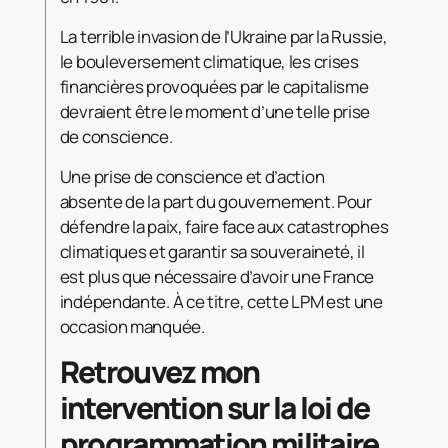
La terrible invasion de l’Ukraine par la Russie,
le bouleversement climatique, les crises
financières provoquées par le capitalisme
devraient être le moment d’une telle prise
de conscience.
Une prise de conscience et d’action
absente de la part du gouvernement. Pour
défendre la paix, faire face aux catastrophes
climatiques et garantir sa souveraineté, il
est plus que nécessaire d’avoir une France
indépendante. À ce titre, cette LPM est une
occasion manquée.
Retrouvez mon
intervention sur la loi de
programmation militaire