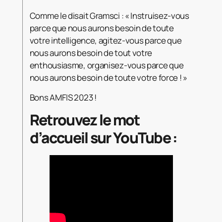
Comme le disait Gramsci : « Instruisez-vous
parce que nous aurons besoin de toute
votre intelligence, agitez-vous parce que
nous aurons besoin de tout votre
enthousiasme, organisez-vous parce que
nous aurons besoin de toute votre force ! »
Bons AMFIS 2023 !
Retrouvez le mot
d’accueil sur YouTube :