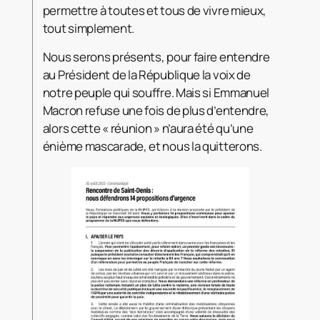
permettre à toutes et tous de vivre mieux,
tout simplement.
Nous serons présents, pour faire entendre
au Président de la République la voix de
notre peuple qui souffre. Mais si Emmanuel
Macron refuse une fois de plus d’entendre,
alors cette « réunion » n’aura été qu’une
énième mascarade, et nous la quitterons.