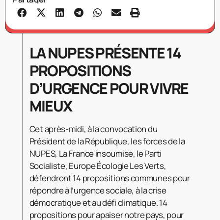
LA NUPES PRÉSENTE 14
PROPOSITIONS
D’URGENCE POUR VIVRE
MIEUX
Cet après-midi, à la convocation du
Président de la République, les forces de la
NUPES, La France insoumise, le Parti
Socialiste, Europe Écologie Les Verts,
défendront 14 propositions communes pour
répondre à l’urgence sociale, à la crise
démocratique et au défi climatique. 14
propositions pour apaiser notre pays, pour