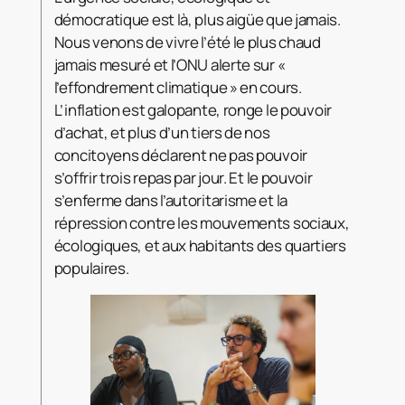
démocratique est là, plus aigüe que jamais.
Nous venons de vivre l’été le plus chaud
jamais mesuré et l’ONU alerte sur «
l’effondrement climatique » en cours.
L’inflation est galopante, ronge le
pouvoir
d’achat, et plus d’un tiers de nos
concitoyens déclarent ne pas pouvoir
s’offrir trois repas par jour. Et le pouvoir
s’enferme dans l’autoritarisme et la
répression contre les mouvements sociaux,
écologiques, et aux habitants des quartiers
populaires.