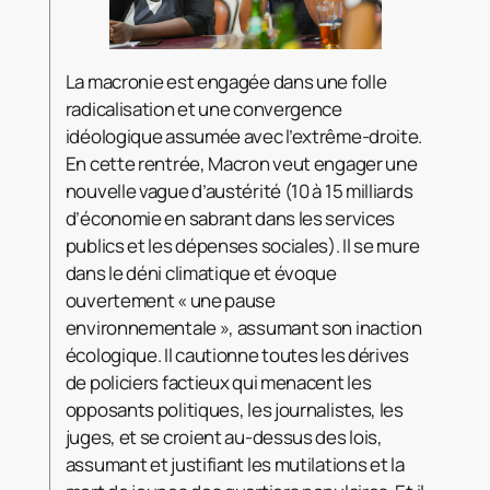
La macronie est engagée dans une folle
radicalisation et une convergence
idéologique assumée avec l’extrême-droite.
En cette rentrée, Macron veut engager une
nouvelle vague d’austérité (10 à 15 milliards
d’économie en sabrant dans les services
publics et les dépenses sociales). Il se mure
dans le déni climatique et évoque
ouvertement « une pause
environnementale », assumant son inaction
écologique. Il cautionne toutes les dérives
de policiers factieux qui menacent les
opposants politiques, les journalistes, les
juges, et se croient au-dessus des lois,
assumant et justifiant les mutilations et la