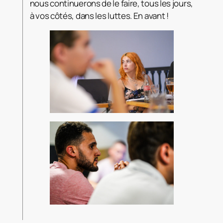
nous continuerons de le faire, tous les jours,
à vos côtés, dans les luttes. En avant !