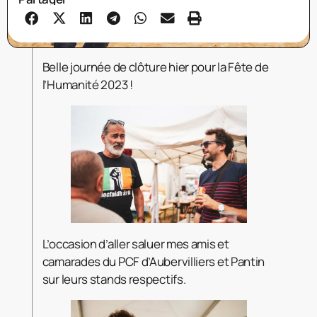
Belle journée de clôture hier pour la Fête de
l’Humanité 2023 !
L’occasion d’aller saluer mes amis et
camarades du PCF d’Aubervilliers et Pantin
sur leurs stands respectifs.