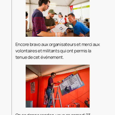
Encore bravo aux organisateurs et merci aux
volontaires et militants qui ont permis la
tenue de cet événement.