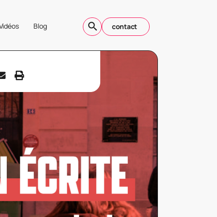
Vidéos
Blog
contact