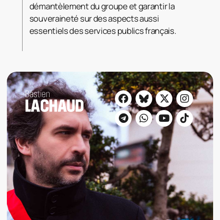
démantèlement du groupe et garantir la
souveraineté sur des aspects aussi
essentiels des services publics français.