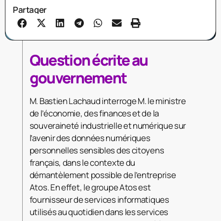
Partager
Question écrite au
gouvernement
M. Bastien Lachaud interroge M. le ministre
de l’économie, des finances et de la
souveraineté industrielle et numérique sur
l’avenir des données numériques
personnelles sensibles des citoyens
français, dans le contexte du
démantèlement possible de l’entreprise
Atos. En effet, le groupe Atos est
fournisseur de services informatiques
utilisés au quotidien dans les services