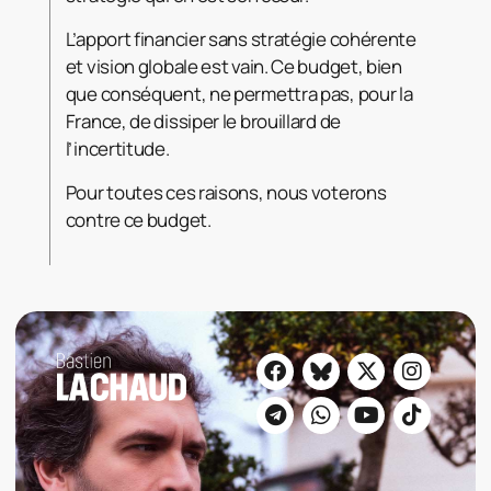
L’apport financier sans stratégie cohérente
et vision globale est vain. Ce budget, bien
que conséquent, ne permettra pas, pour la
France, de dissiper le brouillard de
l’incertitude.
Pour toutes ces raisons, nous voterons
contre ce budget.