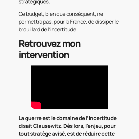
stratégiques.
Ce budget, bien que conséquent, ne
permettra pas, pour la France, de dissiper le
brouillard de l’incertitude.
Retrouvez mon
intervention
La guerre est le domaine de l’incertitude
disait Clausewitz. Dès lors, l’enjeu, pour
tout stratège avisé, est de réduire cette