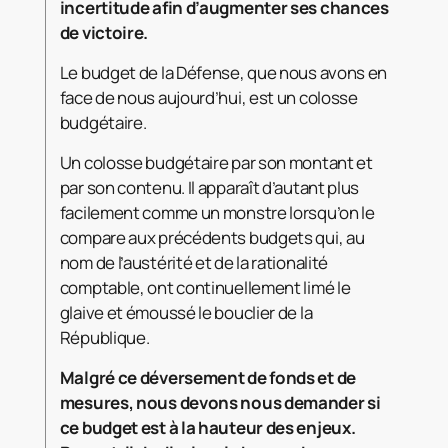
incertitude afin d’augmenter ses chances
de victoire.
Le budget de la Défense, que nous avons en
face de nous aujourd’hui, est un colosse
budgétaire.
Un colosse budgétaire par son montant et
par son contenu. Il apparaît d’autant plus
facilement comme un monstre lorsqu’on le
compare aux précédents budgets qui, au
nom de l’austérité et de la rationalité
comptable, ont continuellement limé le
glaive et émoussé le bouclier de la
République.
Malgré ce déversement de fonds et de
mesures, nous devons nous demander si
ce budget est à la hauteur des enjeux.