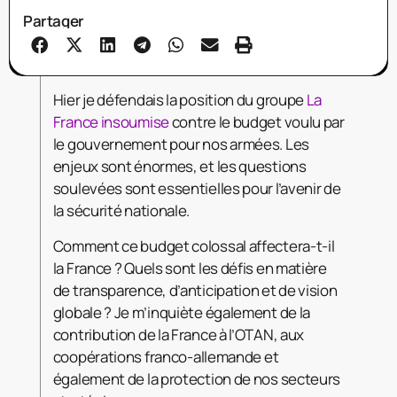
Partager
Hier je défendais la position du groupe
La
France insoumise
contre le budget voulu par
le gouvernement pour nos armées. Les
enjeux sont énormes, et les questions
soulevées sont essentielles pour l’avenir de
la sécurité nationale.
Comment ce budget colossal affectera-t-il
la France ? Quels sont les défis en matière
de transparence, d’anticipation et de vision
globale ? Je m’inquiète également de la
contribution de la France à l’OTAN, aux
coopérations
franco-allemande et
également de la protection de nos secteurs