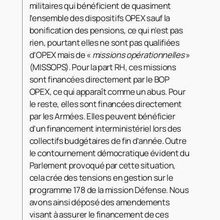
militaires qui bénéficient de quasiment
l’ensemble des dispositifs OPEX sauf la
bonification des pensions, ce qui n’est pas
rien, pourtant elles ne sont pas qualifiées
d’OPEX mais de «
missions opérationnelles
»
(MISSOPS). Pour la part RH, ces missions
sont financées directement par le BOP
OPEX, ce qui apparaît comme un abus. Pour
le reste, elles sont financées directement
par les Armées. Elles peuvent bénéficier
d’un financement interministériel lors des
collectifs budgétaires de fin d’année. Outre
le contournement démocratique évident du
Parlement provoqué par cette situation,
cela crée des tensions en gestion sur le
programme 178 de la mission Défense. Nous
avons ainsi déposé des amendements
visant à assurer le financement de ces