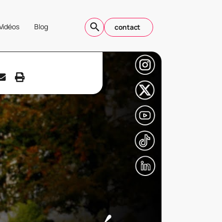
Vidéos
Blog
contact