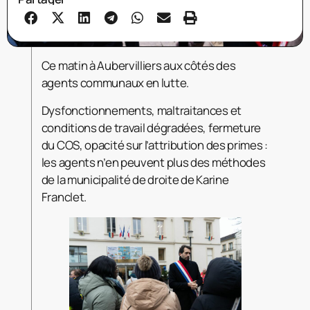
Ce matin à Aubervilliers aux côtés des
agents communaux en lutte.
Dysfonctionnements, maltraitances et
conditions de travail dégradées, fermeture
du COS, opacité sur l’attribution des primes :
les agents n’en peuvent plus des méthodes
de la municipalité de droite de Karine
Franclet.