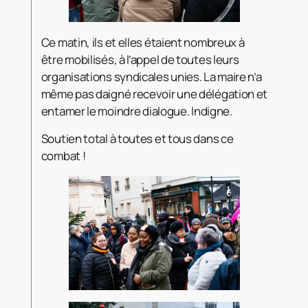
Ce matin, ils et elles étaient nombreux à
être mobilisés, à l’appel de toutes leurs
organisations syndicales unies. La maire n’a
même pas daigné recevoir une délégation et
entamer le moindre
dialogue. Indigne.
Soutien total à toutes et tous dans ce
combat !