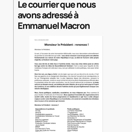
Le courrier que nous
avons adressé à
Emmanuel Macron