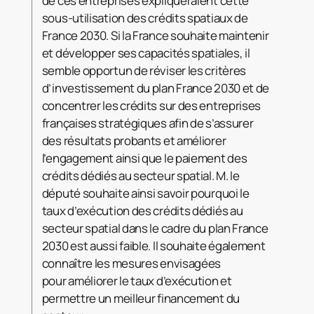
de ces entreprises expliqueraient cette
sous-utilisation des crédits spatiaux de
France 2030. Si la France souhaite maintenir
et développer ses capacités spatiales, il
semble opportun de réviser les critères
d’investissement du plan France 2030 et de
concentrer les crédits sur des entreprises
françaises stratégiques afin de s’assurer
des résultats probants et améliorer
l’engagement ainsi que le paiement des
crédits dédiés au secteur spatial. M. le
député souhaite ainsi savoir pourquoi le
taux d’exécution des crédits dédiés au
secteur spatial dans le cadre du plan France
2030 est aussi faible. Il souhaite également
connaître les mesures envisagées
pour améliorer le taux d’exécution et
permettre un meilleur financement du