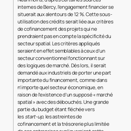
internes de Bercy, l’engagement financier se
situerait aux alentours de 12 %. Cette sous-
utilisation des crédits serait liée aux critères
de cofinancement des projets qui ne
prendraient pas en compte la spécificité du
secteur spatial. Les critères appliqués
seraient en effet semblables à ceux d’un
secteur conventionnel fonctionnant sur
des logiques de marché. Dès lors, il serait
demandé aux industriels de porter une part
importante du financement, comme dans
n’importe quel secteur économique, en
raison de l’existence d’un supposé « marché
spatial » avec des débouchés. Une grande
partie du budget étant fléchée vers
les
start-up
, les astreintes de
cofinancement et la trésorerie plus limitée