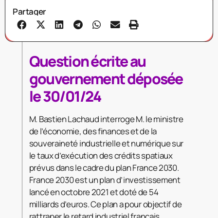
Partager
Question écrite au
gouvernement déposée
le 30/01/24
M. Bastien Lachaud interroge M. le ministre
de l’économie, des finances et de la
souveraineté industrielle et numérique sur
le taux d’exécution des crédits spatiaux
prévus dans le cadre du plan France 2030.
France 2030 est un plan d’investissement
lancé en octobre 2021 et doté de 54
milliards d’euros. Ce plan a pour objectif de
rattraper le retard industriel français,