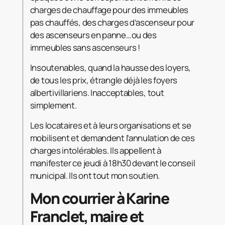
charges de chauffage pour des immeubles
pas chauffés, des charges d’ascenseur pour
des ascenseurs en panne…ou des
immeubles sans ascenseurs !
Insoutenables, quand la hausse des loyers,
de tous les prix, étrangle déjà les foyers
albertivillariens. Inacceptables, tout
simplement.
Les locataires et à leurs organisations et se
mobilisent et demandent l’annulation de ces
charges intolérables. Ils appellent à
manifester ce jeudi à 18h30 devant le conseil
municipal. Ils ont tout mon soutien.
Mon courrier à Karine
Franclet, maire et