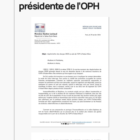
présidente de l’OPH