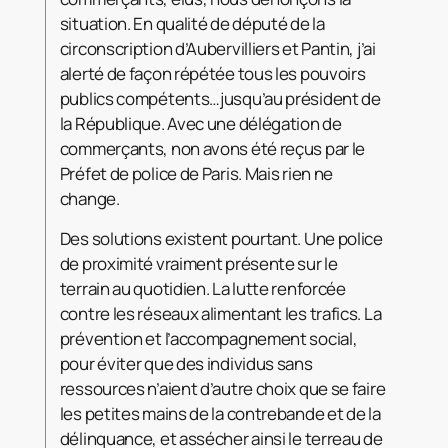
situation. En qualité de député de la
circonscription d’Aubervilliers et Pantin, j’ai
alerté de façon répétée tous les pouvoirs
publics compétents…jusqu’au président de
la République. Avec une délégation de
commerçants, non avons été reçus par le
Préfet de police de Paris. Mais rien ne
change.
Des solutions existent pourtant. Une police
de proximité vraiment présente sur le
terrain au quotidien. La lutte renforcée
contre les réseaux alimentant les trafics. La
prévention et l’accompagnement social,
pour éviter que des individus sans
ressources n’aient d’autre choix que se faire
les petites mains de la contrebande et de la
délinquance, et assécher ainsi le terreau de