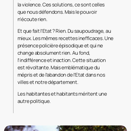
la violence. Ces solutions, ce sont celles
que nous défendons. Mais le pouvoir
n’écoute rien.
Et que fait l’Etat ? Rien. Du saupoudrage, au
mieux. Les mêmes recettes inefficaces. Une
présence policière épisodique et qui ne
change absolument rien. Au fond,
l’indifférence et inaction. Cette situation
est révoltante. Mais emblématique du
mépris et de l’abandon de l’Etat dans nos
villes et notre département.
Les habitantes et habitants méritent une
autre politique.