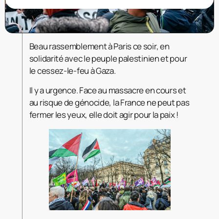
Beau rassemblement à Paris ce soir, en
solidarité avec le peuple palestinien et pour
le cessez-le-feu à Gaza.
Il y a urgence. Face au massacre en cours et
au risque de génocide, la France ne peut pas
fermer les yeux, elle doit agir pour la paix !