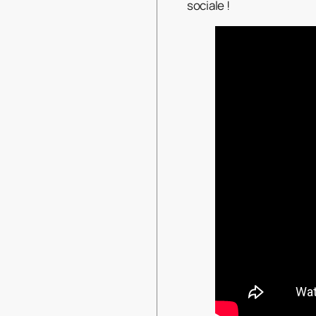
sociale !