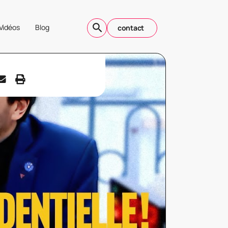
Vidéos
Blog
contact