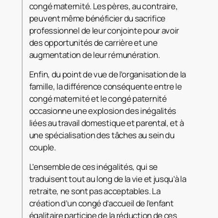
congé maternité. Les pères, au contraire,
peuvent même bénéficier du sacrifice
professionnel de leur conjointe pour avoir
des opportunités de carrière et une
augmentation de leur rémunération.
Enfin, du point de vue de l’organisation de la
famille, la différence conséquente entre le
congé maternité et le congé paternité
occasionne une explosion des inégalités
liées au travail domestique et parental, et à
une spécialisation des tâches au sein du
couple.
L’ensemble de ces inégalités, qui se
traduisent tout au long de la vie et jusqu’à la
retraite, ne sont pas acceptables. La
création d’un congé d’accueil de l’enfant
égalitaire participe de la réduction de ces