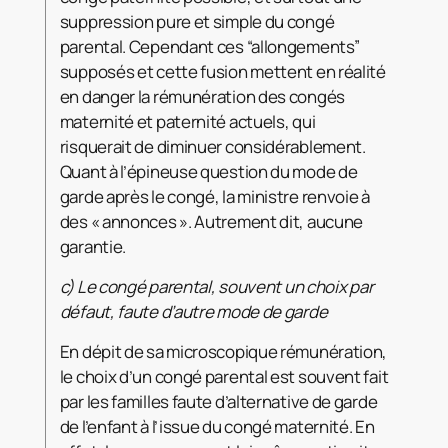
suppression pure et simple du congé
parental. Cependant ces “allongements”
supposés et cette fusion mettent en réalité
en danger la rémunération des congés
maternité et paternité actuels, qui
risquerait de diminuer considérablement.
Quant à l’épineuse question du mode de
garde après le congé, la ministre renvoie à
des « annonces ». Autrement dit, aucune
garantie.
c)
Le congé parental, souvent un choix par
défaut, faute d’autre mode de garde
En dépit de sa microscopique rémunération,
le choix d’un congé parental est souvent fait
par les familles faute d’alternative de garde
de l’enfant à l’issue du congé maternité. En