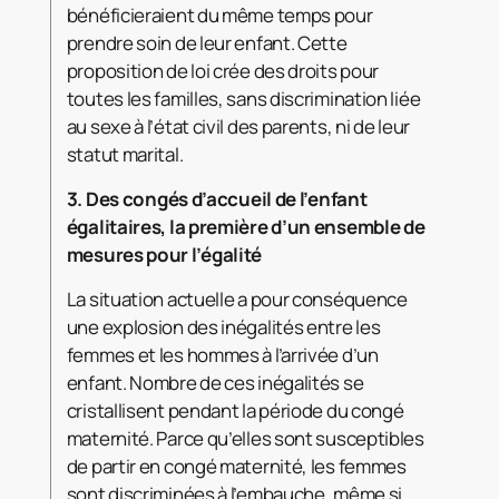
bénéficieraient du même temps pour
prendre soin de leur enfant. Cette
proposition de loi crée des droits pour
toutes les familles, sans discrimination liée
au sexe à l’état civil des parents, ni de leur
statut marital.
3.
Des congés d’accueil de l’enfant
égalitaires, la première d’un ensemble de
mesures pour l’égalité
La situation actuelle a pour conséquence
une explosion des inégalités entre les
femmes et les hommes à l’arrivée d’un
enfant. Nombre de ces inégalités se
cristallisent pendant la période du congé
maternité. Parce qu’elles sont susceptibles
de partir en congé maternité, les femmes
sont discriminées à l’embauche, même si