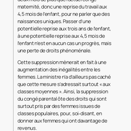
maternité, donc une reprise du travail aux
4,5 mois de l’enfant, pour ne parler que des
naissances uniques. Passer d’une
potentielle reprise aux trois ans de l’enfant,
à une potentielle reprise aux 4,5 mois de
l’enfant n’est en aucun cas un progrès, mais
une perte de droits phénoménale.
Cette suppression mènerait en fait à une
augmentation des inégalités entre les
femmes. La ministre n’a d’ailleurs pas caché
que cette mesure s’adressait surtout « aux
classes moyennes ». Ainsi, la suppression
du congé parental ôte des droits qui sont
surtout pris par des femmes issues de
classes populaires, pour, soi‑disant, en
donner aux femmes qui ont davantage de
revenus.