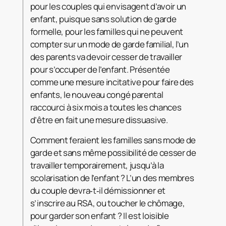
pour les couples qui envisagent d’avoir un
enfant, puisque sans solution de garde
formelle, pour les familles qui ne peuvent
compter sur un mode de garde familial, l’un
des parents va devoir cesser de travailler
pour s’occuper de l’enfant. Présentée
comme une mesure incitative pour faire des
enfants, le nouveau congé parental
raccourci à six mois a toutes les chances
d’être en fait une mesure dissuasive.
Comment feraient les familles sans mode de
garde et sans même possibilité de cesser de
travailler temporairement, jusqu’à la
scolarisation de l’enfant ? L’un des membres
du couple devra‑t‑il démissionner et
s’inscrire au RSA, ou toucher le chômage,
pour garder son enfant ? Il est loisible