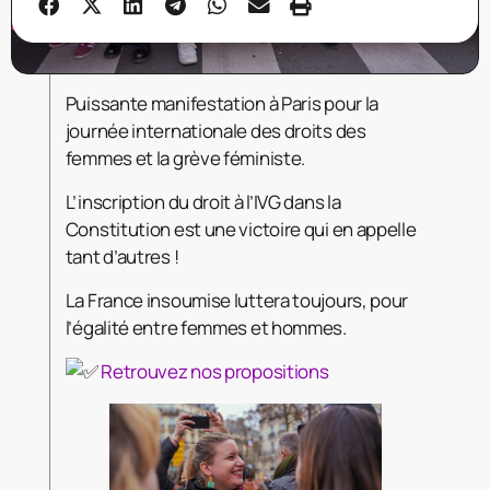
Puissante manifestation à Paris pour la
journée internationale des droits des
femmes et la grève féministe.
L’inscription du droit à l’IVG dans la
Constitution est une victoire qui en appelle
tant d’autres !
La France insoumise luttera toujours, pour
l’égalité entre femmes et hommes.
Retrouvez nos propositions