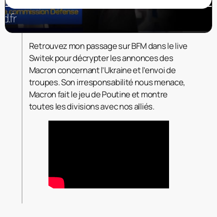
Retrouvez mon passage sur BFM dans le live
Switek pour décrypter les annonces des
Macron concernant l’Ukraine et l’envoi de
troupes. Son irresponsabilité nous menace,
Macron fait le jeu de Poutine et montre
toutes les divisions avec nos alliés.