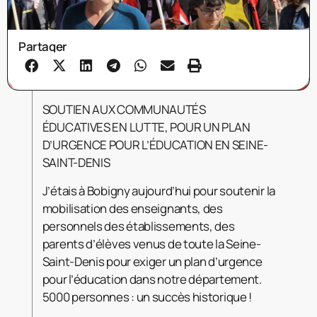
Partager
SOUTIEN AUX COMMUNAUTÉS
ÉDUCATIVES EN LUTTE, POUR UN PLAN
D’URGENCE POUR L’ÉDUCATION EN SEINE-
SAINT-DENIS
J’étais à Bobigny aujourd’hui pour soutenir la
mobilisation des enseignants, des
personnels des établissements, des
parents d’élèves venus de toute la Seine-
Saint-Denis pour exiger un plan d’urgence
pour l’éducation dans notre département.
5000 personnes : un succès historique !