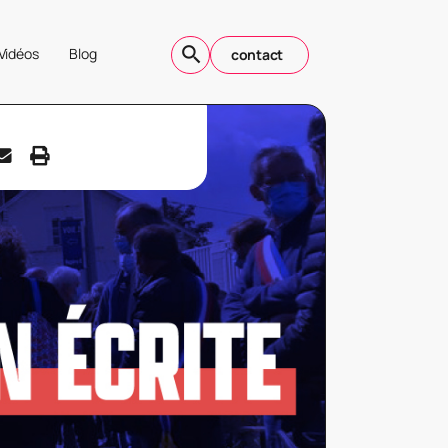
Vidéos
Blog
contact