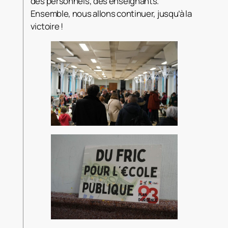
des personnels, des enseignants.
Ensemble, nous allons continuer, jusqu’à la
victoire !