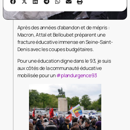
Après des années d’abandon et de mépris :
Macron, Attal et Belloubet préparent une
fracture éducative immense en Seine-Saint-
Denis avec les coupes budgétaires.
Pour une éducation digne dans le 93, je suis
aux côtés de la communauté éducative
mobilisée pour un
#plandurgence93