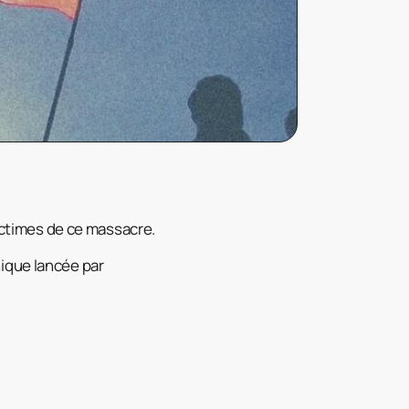
ctimes de ce massacre.
ique lancée par