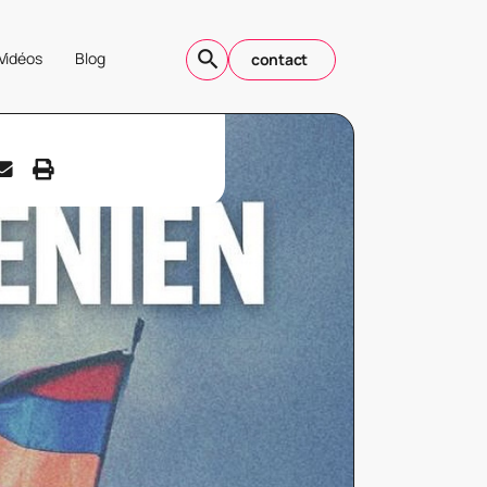
Vidéos
Blog
contact