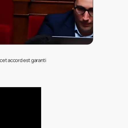
 cet accord est garanti