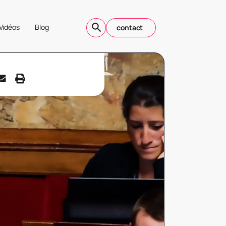
Vidéos
Blog
contact